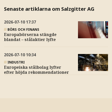
Senaste artiklarna om Salzgitter AG
2026-07-10
17:37
BÖRS OCH FINANS
Europabörserna stängde
blandat – stålaktier lyfte
2026-07-10
10:34
INDUSTRI
Europeiska stålbolag lyfter
efter höjda rekommendationer