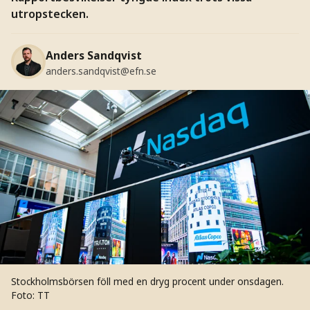
utropstecken.
Anders Sandqvist
anders.sandqvist@efn.se
Stockholmsbörsen föll med en dryg procent under onsdagen.
Foto: TT