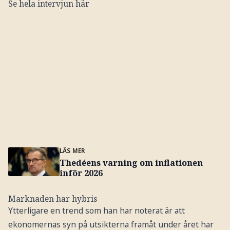
Se hela intervjun här
LÄS MER
Thedéens varning om inflationen
inför 2026
Marknaden har hybris
Ytterligare en trend som han har noterat är att
ekonomernas syn på utsikterna framåt under året har