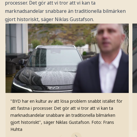
processer. Det gör att vi tror att vi kan ta
marknadsandelar snabbare än traditionella bilmärken
gjort historiskt, säger Niklas Gustafson.
"BYD har en kultur av att lösa problem snabbt istället för
att fastna i processer. Det gör att vi tror att vi kan ta
marknadsandelar snabbare än traditionella bilmärken
gjort historiskt", säger Niklas Gustafson.
Foto: Frans
Huhta