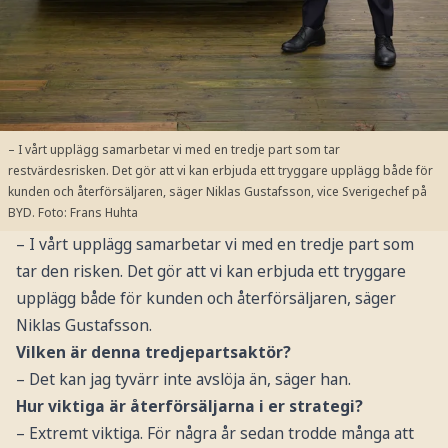
– I vårt upplägg samarbetar vi med en tredje part som tar
restvärdesrisken. Det gör att vi kan erbjuda ett tryggare upplägg både för
kunden och återförsäljaren, säger Niklas Gustafsson, vice Sverigechef på
BYD.
Foto: Frans Huhta
– I vårt upplägg samarbetar vi med en tredje part som
tar den risken. Det gör att vi kan erbjuda ett tryggare
upplägg både för kunden och återförsäljaren, säger
Niklas Gustafsson.
Vilken är denna tredjepartsaktör?
– Det kan jag tyvärr inte avslöja än, säger han.
Hur viktiga är återförsäljarna i er strategi?
– Extremt viktiga. För några år sedan trodde många att