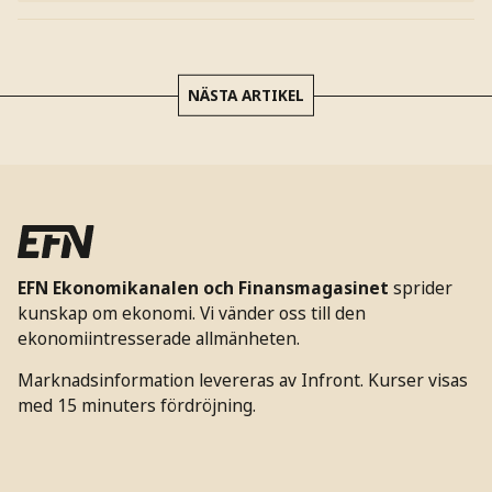
NÄSTA ARTIKEL
EFN Ekonomikanalen och Finansmagasinet
sprider
kunskap om ekonomi. Vi vänder oss till den
ekonomiintresserade allmänheten.
Marknadsinformation levereras av Infront. Kurser visas
med 15 minuters fördröjning.