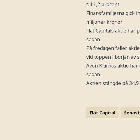
till 1,2 procent.
Finansfamiljerna gick in
miljoner kronor.
Flat Capitals aktie har
sedan.
På fredagen faller aktie
vid toppen i början av 
Även Klarnas aktie ha
sedan.
Aktien stängde på 34,9
Flat Capital
Sebast