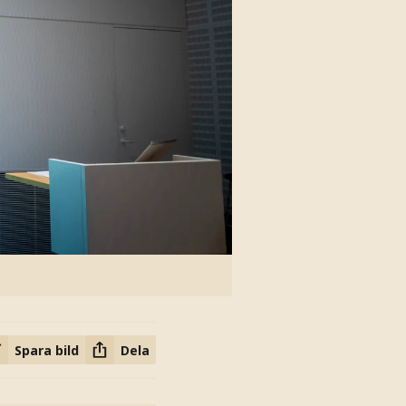
Spara bild
Dela