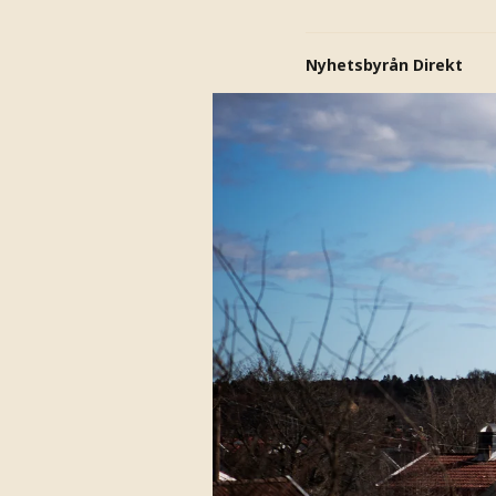
Nyhetsbyrån Direkt