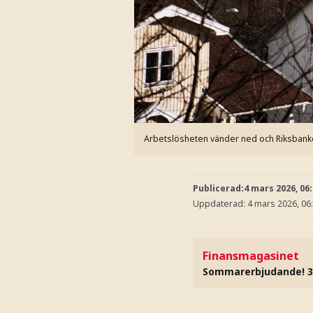
Arbetslösheten vänder ned och Riksbanken 
Publicerad:
4 mars 2026, 06
Uppdaterad:
4 mars 2026, 06
Finansmagasinet
Sommarerbjudande! 3