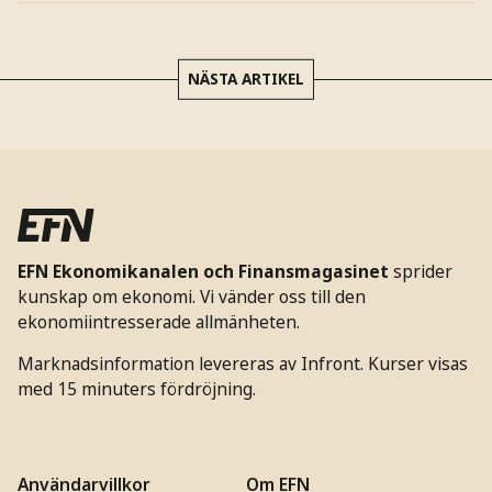
NÄSTA ARTIKEL
EFN Ekonomikanalen och Finansmagasinet
sprider
kunskap om ekonomi. Vi vänder oss till den
ekonomiintresserade allmänheten.
Marknadsinformation levereras av Infront. Kurser visas
med 15 minuters fördröjning.
Användarvillkor
Om EFN