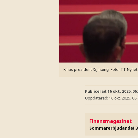
Kinas president Xi Jinping.
Foto: TT Nyhet
Publicerad:
16 okt. 2025, 06
Uppdaterad:
16 okt. 2025, 06
Finansmagasinet
Sommarerbjudande! 3