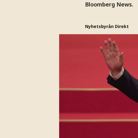
Bloomberg News.
Nyhetsbyrån Direkt