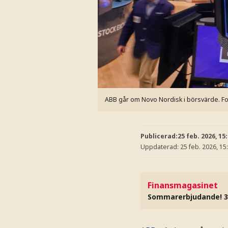
ABB går om Novo Nordisk i börsvärde.
Fo
Publicerad:
25 feb. 2026, 15
Uppdaterad:
25 feb. 2026, 15
Finansmagasinet
Sommarerbjudande! 3