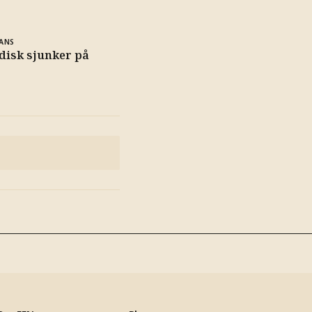
ANS
disk sjunker på