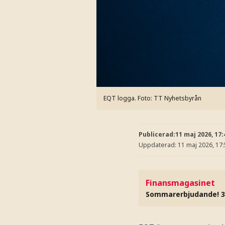
EQT logga.
Foto: TT Nyhetsbyrån
Publicerad:
11 maj 2026, 17:
Uppdaterad:
11 maj 2026, 17
Finansmagasinet
Sommarerbjudande! 3