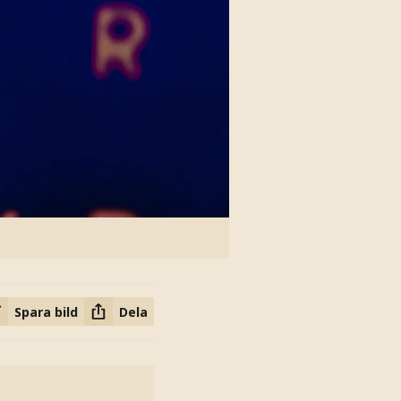
Spara bild
Dela