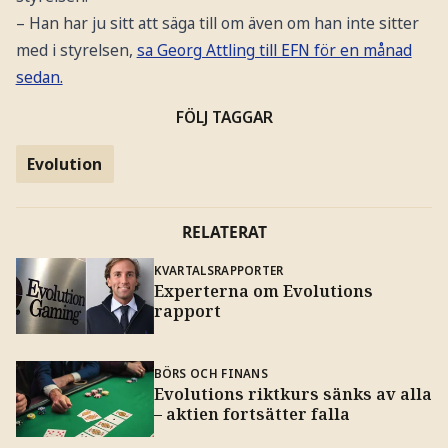
– Han har ju sitt att säga till om även om han inte sitter
med i styrelsen,
sa Georg Attling till EFN för en månad
sedan.
FÖLJ TAGGAR
Evolution
RELATERAT
KVARTALSRAPPORTER
Experterna om Evolutions
rapport
BÖRS OCH FINANS
Evolutions riktkurs sänks av alla
– aktien fortsätter falla