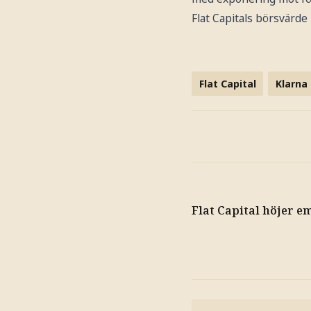
Flat Capitals börsvärde 
Flat Capital
Klarna
Flat Capital höjer 