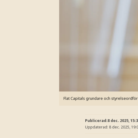
Flat Capitals grundare och styrelseordfö
Publicerad:
8 dec. 2025, 15:
Uppdaterad:
8 dec. 2025, 19: