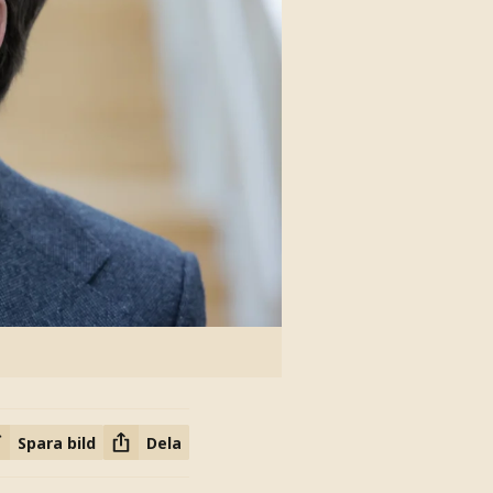
Spara bild
Dela