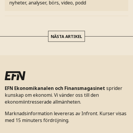
nyheter, analyser, börs, video, podd
NÄSTA ARTIKEL
EFN Ekonomikanalen och Finansmagasinet
sprider
kunskap om ekonomi. Vi vänder oss till den
ekonomiintresserade allmänheten.
Marknadsinformation levereras av Infront. Kurser visas
med 15 minuters fördröjning.