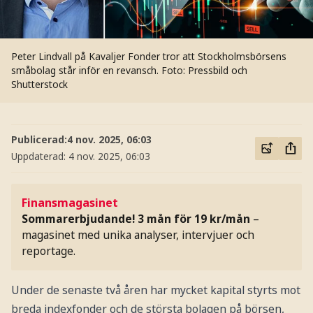
Peter Lindvall på Kavaljer Fonder tror att Stockholmsbörsens
småbolag står inför en revansch.
Foto: Pressbild och
Shutterstock
Publicerad:
4 nov. 2025, 06:03
Uppdaterad:
4 nov. 2025, 06:03
Finansmagasinet
Sommarerbjudande! 3 mån för 19 kr/mån
–
magasinet med unika analyser, intervjuer och
reportage.
Under de senaste två åren har mycket kapital styrts mot
breda indexfonder och de största bolagen på börsen,