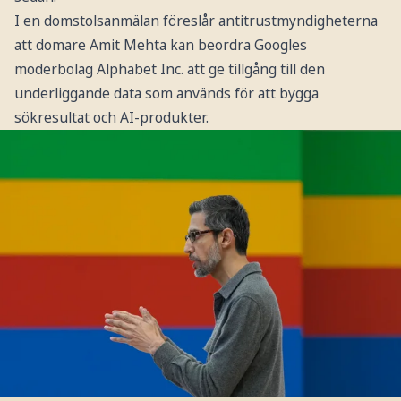
I en domstolsanmälan föreslår antitrustmyndigheterna
att domare Amit Mehta kan beordra Googles
moderbolag Alphabet Inc. att ge tillgång till den
underliggande data som används för att bygga
sökresultat och AI-produkter.