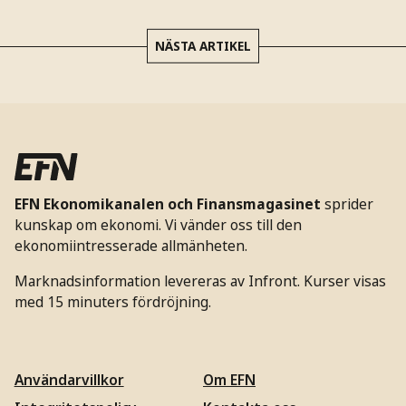
NÄSTA ARTIKEL
EFN Ekonomikanalen och Finansmagasinet
sprider
kunskap om ekonomi. Vi vänder oss till den
ekonomiintresserade allmänheten.
Marknadsinformation levereras av Infront. Kurser visas
med 15 minuters fördröjning.
Användarvillkor
Om EFN