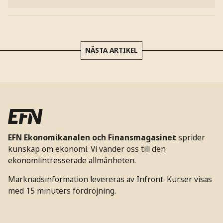
NÄSTA ARTIKEL
EFN Ekonomikanalen och Finansmagasinet
sprider
kunskap om ekonomi. Vi vänder oss till den
ekonomiintresserade allmänheten.
Marknadsinformation levereras av Infront. Kurser visas
med 15 minuters fördröjning.