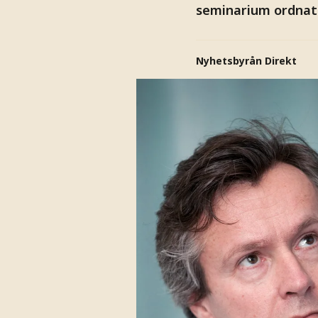
seminarium ordnat
Nyhetsbyrån Direkt