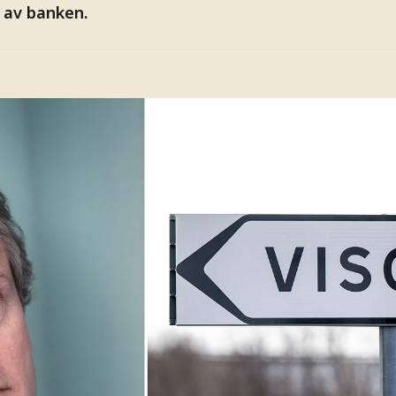
 av banken.