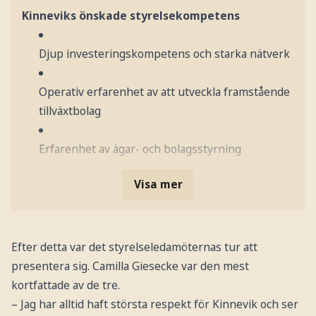
Kinneviks önskade styrelsekompetens
Djup investeringskompetens och starka nätverk
Operativ erfarenhet av att utveckla framstående
tillväxtbolag
Erfarenhet av ägar- och bolagsstyrning
Visa mer
Efter detta var det styrelseledamöternas tur att
presentera sig. Camilla Giesecke var den mest
kortfattade av de tre.
– Jag har alltid haft största respekt för Kinnevik och ser