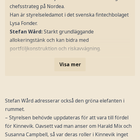
chefsstrateg på Nordea.
Han är styrelseledamot i det svenska fintechbolaget
Lysa Fonder.
Stefan Wård:
Starkt grundläggande
allokeringstänk och kan bidra med
portföljkonstruktion och riskavvägning.
Visa mer
Stefan Wård adresserar också den gröna elefanten i
rummet.
– Styrelsen behövde uppdateras för att vara till fördel
för Kinnevik. Oavsett vad man anser om Harald Mix och
Susanna Campbell, så var deras roller i Kinnevik inget