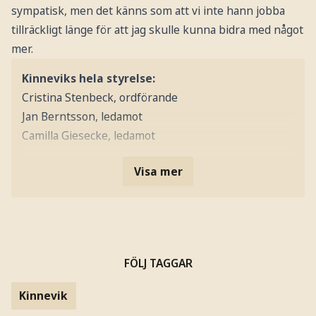
sympatisk, men det känns som att vi inte hann jobba
tillräckligt länge för att jag skulle kunna bidra med något
mer.
Kinneviks hela styrelse:
Cristina Stenbeck, ordförande
Jan Berntsson, ledamot
Camilla Giesecke, ledamot
Visa mer
FÖLJ TAGGAR
Kinnevik