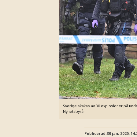
Sverige skakas av 30 explosioner på unde
Nyhetsbyrån
Publicerad:
30 jan. 2025, 14: