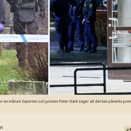
r en månad. Experten och juristen Peter Stark säger att det kan påverka pre
21