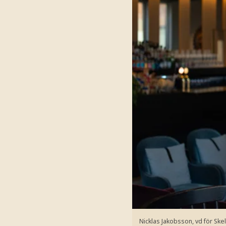
Nicklas Jakobsson, vd för Ske