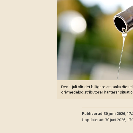
Den 1 juli blir det billigare att tanka di
drivmedelsdistributörer hanterar situati
Publicerad:
30 juni 2026, 17:
Uppdaterad:
30 juni 2026, 17: