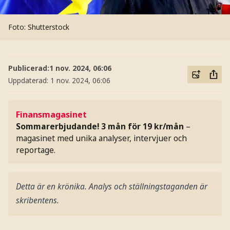
Foto: Shutterstock
Publicerad:
1 nov. 2024, 06:06
Uppdaterad:
1 nov. 2024, 06:06
Finansmagasinet
Sommarerbjudande! 3 mån för 19 kr/mån
–
magasinet med unika analyser, intervjuer och
reportage.
Detta är en krönika. Analys och ställningstaganden är
skribentens.