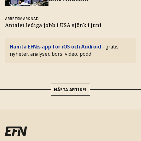
ARBETSMARKNAD
Antalet lediga jobb i USA sjönk i juni
Hämta EFN:s app för iOS och Android
- gratis:
nyheter, analyser, börs, video, podd
NÄSTA ARTIKEL