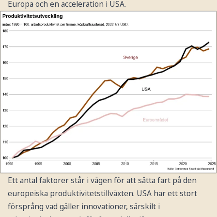
Europa och en acceleration i USA.
Ett antal faktorer står i vägen för att sätta fart på den
europeiska produktivitetstillväxten. USA har ett stort
försprång vad gäller innovationer, särskilt i