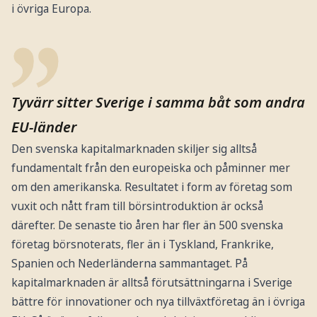
i övriga Europa.
Tyvärr sitter Sverige i samma båt som andra
EU-länder
Den svenska kapitalmarknaden skiljer sig alltså
fundamentalt från den europeiska och påminner mer
om den amerikanska. Resultatet i form av företag som
vuxit och nått fram till börsintroduktion är också
därefter. De senaste tio åren har fler än 500 svenska
företag börsnoterats, fler än i Tyskland, Frankrike,
Spanien och Nederländerna sammantaget. På
kapitalmarknaden är alltså förutsättningarna i Sverige
bättre för innovationer och nya tillväxtföretag än i övriga