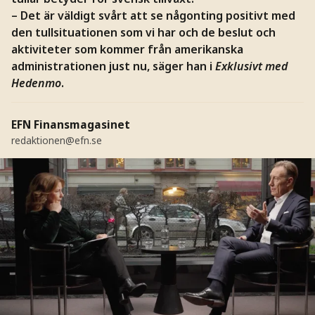
–
Det är väldigt svårt att se någonting positivt med
den tullsituationen som vi har och de beslut och
aktiviteter som kommer från amerikanska
administrationen just nu, säger han i
Exklusivt med
Hedenmo
.
EFN Finansmagasinet
redaktionen@efn.se