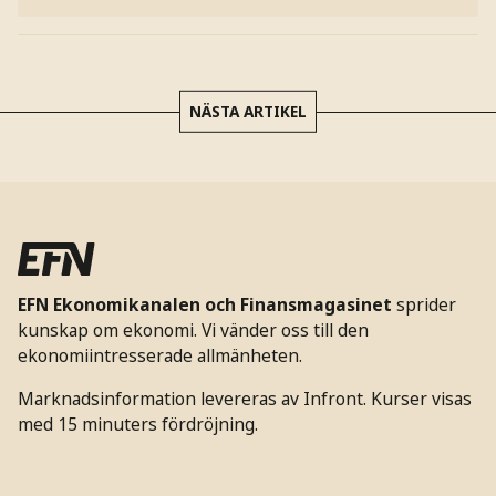
NÄSTA ARTIKEL
EFN Ekonomikanalen och Finansmagasinet
sprider
kunskap om ekonomi. Vi vänder oss till den
ekonomiintresserade allmänheten.
Marknadsinformation levereras av Infront. Kurser visas
med 15 minuters fördröjning.