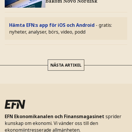
bakom Novo Nordisk
Hämta EFN:s app för iOS och Android
- gratis:
nyheter, analyser, börs, video, podd
NÄSTA ARTIKEL
EFN Ekonomikanalen och Finansmagasinet
sprider
kunskap om ekonomi. Vi vänder oss till den
ekonomiintresserade allmänheten.