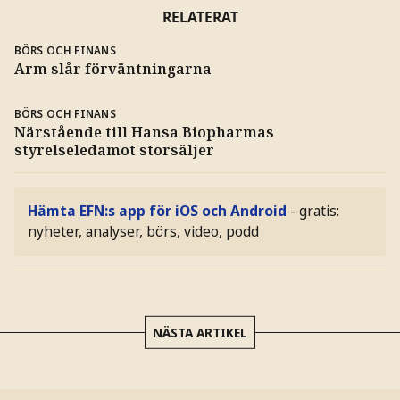
RELATERAT
BÖRS OCH FINANS
Arm slår förväntningarna
BÖRS OCH FINANS
Närstående till Hansa Biopharmas
styrelseledamot storsäljer
Hämta EFN:s app för iOS och Android
- gratis:
nyheter, analyser, börs, video, podd
NÄSTA ARTIKEL