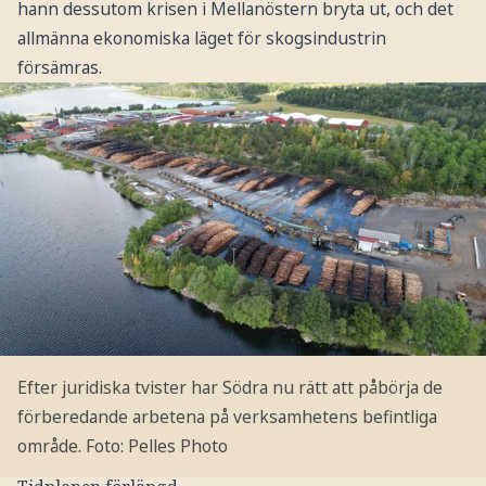
hann dessutom krisen i Mellanöstern bryta ut, och det
allmänna ekonomiska läget för skogsindustrin
försämras.
Efter juridiska tvister har Södra nu rätt att påbörja de
förberedande arbetena på verksamhetens befintliga
område. Foto: Pelles Photo