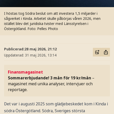
I höstas tog Södra beslut om att investera 1,5 miljarder i
sågverket i Kinda. Arbetet skulle påbörjas våren 2026, men
istället blev det juridiska tvister med Länsstyrelsen i
Östergötland. Foto: Pelles Photo
Publicerad:
28 maj 2026, 21:12
Uppdaterad:
31 maj 2026, 13:14
Finansmagasinet
Sommarerbjudande! 3 mån för 19 kr/mån
–
magasinet med unika analyser, intervjuer och
reportage.
Det var i augusti 2025 som glädjebeskedet kom i Kinda i
södra Östergötland. Södra, Sveriges största