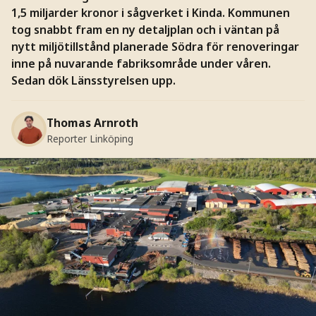
1,5 miljarder kronor i sågverket i Kinda. Kommunen
tog snabbt fram en ny detaljplan och i väntan på
nytt miljötillstånd planerade Södra för renoveringar
inne på nuvarande fabriksområde under våren.
Sedan dök Länsstyrelsen upp.
Thomas Arnroth
Reporter Linköping