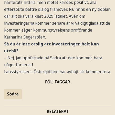
hanterats hittills, men mötet kändes positivt, alla
eftersökte bättre dialog framöver. Nu finns en ny tidplan
där allt ska vara klart 2029 istället. Även om
investeringarna kommer senare är vi väldigt glada att de
kommer, säger kommunstyrelsens ordförande
Katharina Segerstéen.
Så du är inte orolig att investeringen helt kan
utebli?
– Nej, jag uppfattade på Södra att den kommer, bara
något försenad.
Länsstyrelsen i Östergötland har avböjt att kommentera.
FÖLJ TAGGAR
Södra
RELATERAT