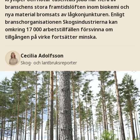
branschens stora framtidslöften inom biokemi och
nya material bromsats av lågkonjunkturen. Enligt
branschorganisationen Skogsindustrierna kan
omkring 17 000 arbetstillfällen försvinna om
tillgången på virke fortsätter minska.
Cecilia Adolfsson
Skog- och lantbruksreporter