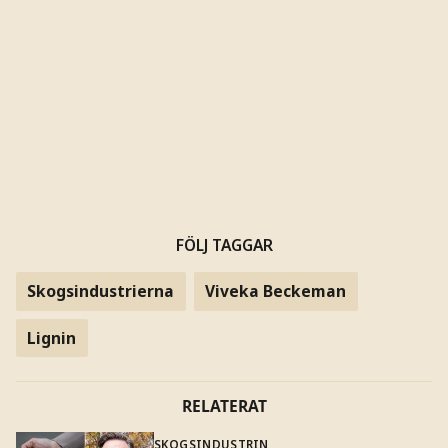
FÖLJ TAGGAR
Skogsindustrierna
Viveka Beckeman
Lignin
RELATERAT
SKOGSINDUSTRIN