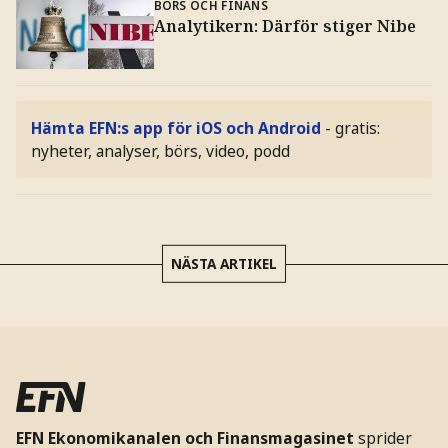
BÖRS OCH FINANS
Analytikern: Därför stiger Nibe
Hämta EFN:s app för iOS och Android
- gratis:
nyheter, analyser, börs, video, podd
NÄSTA ARTIKEL
EFN Ekonomikanalen och Finansmagasinet
sprider