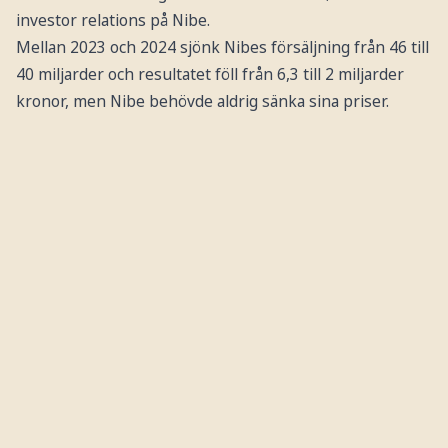
investor relations på Nibe.
Mellan 2023 och 2024 sjönk Nibes försäljning från 46 till
40 miljarder och resultatet föll från 6,3 till 2 miljarder
kronor, men Nibe behövde aldrig sänka sina priser.