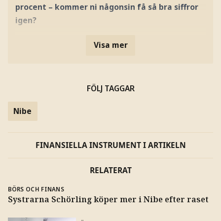
procent – kommer ni någonsin få så bra siffror
igen?
Visa mer
FÖLJ TAGGAR
Nibe
FINANSIELLA INSTRUMENT I ARTIKELN
RELATERAT
BÖRS OCH FINANS
Systrarna Schörling köper mer i Nibe efter raset