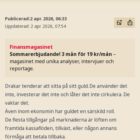
Publicerad:
2 apr. 2026, 06:33
Uppdaterad:
2 apr. 2026, 07:54
Finansmagasinet
Sommarerbjudande! 3 mån för 19 kr/mån
–
magasinet med unika analyser, intervjuer och
reportage.
Drakar tenderar att sitta på sitt guld. De använder det
inte, investerar det inte och låter det inte cirkulera. De
vaktar det.
Även inom ekonomin har guldet en särskild roll.
De flesta tillgångar på marknaderna är löften om
framtida kassaflöden, tillväxt, eller någon annans
förmåga att betala tillbaka.