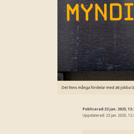
Det finns många fördelar med att jobba l
Publicerad:
23 jan. 2025, 12:
Uppdaterad:
23 jan. 2025, 12: