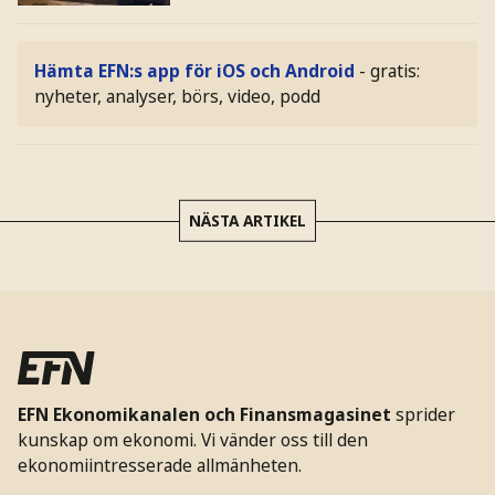
Hämta EFN:s app för iOS och Android
- gratis:
nyheter, analyser, börs, video, podd
NÄSTA ARTIKEL
EFN Ekonomikanalen och Finansmagasinet
sprider
kunskap om ekonomi. Vi vänder oss till den
ekonomiintresserade allmänheten.