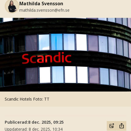
Mathilda Svensson
mathilda.svensson@efn.se
Scandic Hotels
Foto: TT
Publicerad:
8 dec. 2025, 09:25
Uppdaterad:
8 dec. 2025, 10:34