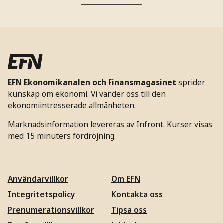
EFN Ekonomikanalen och Finansmagasinet
sprider
kunskap om ekonomi. Vi vänder oss till den
ekonomiintresserade allmänheten.
Marknadsinformation levereras av Infront. Kurser visas
med 15 minuters fördröjning.
Användarvillkor
Om EFN
Integritetspolicy
Kontakta oss
Prenumerationsvillkor
Tipsa oss