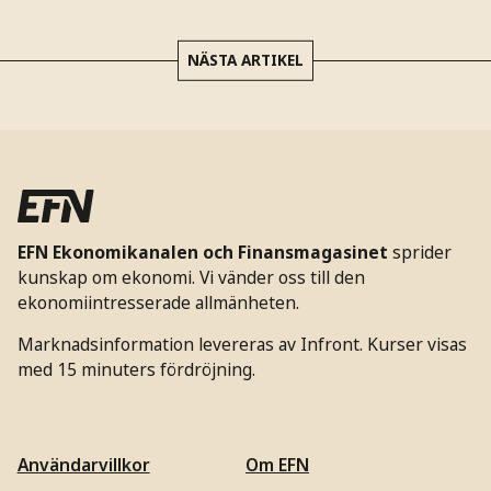
NÄSTA ARTIKEL
EFN Ekonomikanalen och Finansmagasinet
sprider
kunskap om ekonomi. Vi vänder oss till den
ekonomiintresserade allmänheten.
Marknadsinformation levereras av Infront. Kurser visas
med 15 minuters fördröjning.
Användarvillkor
Om EFN