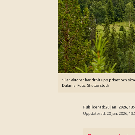
"Fler aktörer har drivit upp priset och s
Dalarna.
Foto: Shutterstock
Publicerad:
20 jan. 2026, 13:
Uppdaterad:
20 jan. 2026, 13: