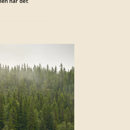
onen har det