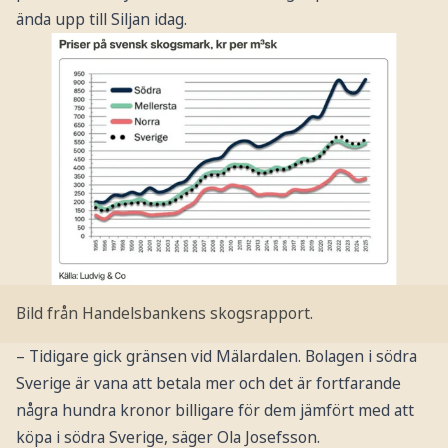
ända upp till Siljan idag.
Bild från Handelsbankens skogsrapport.
– Tidigare gick gränsen vid Mälardalen. Bolagen i södra
Sverige är vana att betala mer och det är fortfarande
några hundra kronor billigare för dem jämfört med att
köpa i södra Sverige, säger Ola Josefsson.