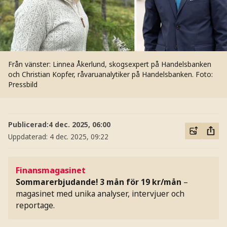
Från vänster: Linnea Åkerlund, skogsexpert på Handelsbanken
och Christian Kopfer, råvaruanalytiker på Handelsbanken.
Foto:
Pressbild
Publicerad:
4 dec. 2025, 06:00
Uppdaterad:
4 dec. 2025, 09:22
Finansmagasinet
Sommarerbjudande! 3 mån för 19 kr/mån
–
magasinet med unika analyser, intervjuer och
reportage.