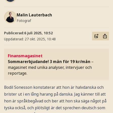
Malin Lauterbach
Fotograf
Publicerad:
6 juli 2025, 10:52
Uppdaterad:
27 okt. 2025, 10:48
Finansmagasinet
Sommarerbjudande! 3 mån för 19 kr/mån
–
magasinet med unika analyser, intervjuer och
reportage.
Bodil Sonesson konstaterar att hon är halvdanska och
brister ut i en lång harang på danska. Jag känner till att
hon är språkbegåvad och ber att hon ska säga något på
tyska också, och plötsligt är det sprechen deutsch som