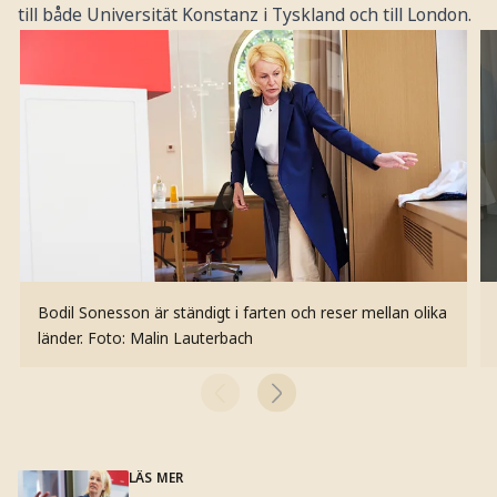
till både Universität Konstanz i Tyskland och till London.
Bodil Sonesson är ständigt i farten och reser mellan olika
länder.
Foto: Malin Lauterbach
LÄS MER