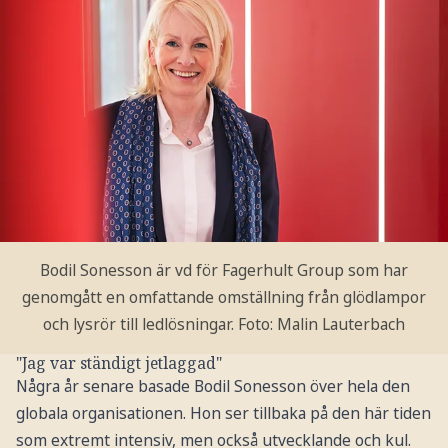
Bodil Sonesson är vd för Fagerhult Group som har
genomgått en omfattande omställning från glödlampor
och lysrör till ledlösningar.
Foto: Malin Lauterbach
"Jag var ständigt jetlaggad"
Några år senare basade Bodil Sonesson över hela den
globala organisationen. Hon ser tillbaka på den här tiden
som extremt intensiv, men också utvecklande och kul.