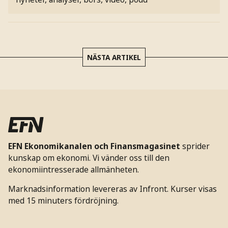
NÄSTA ARTIKEL
EFN Ekonomikanalen och Finansmagasinet
sprider
kunskap om ekonomi. Vi vänder oss till den
ekonomiintresserade allmänheten.
Marknadsinformation levereras av Infront. Kurser visas
med 15 minuters fördröjning.