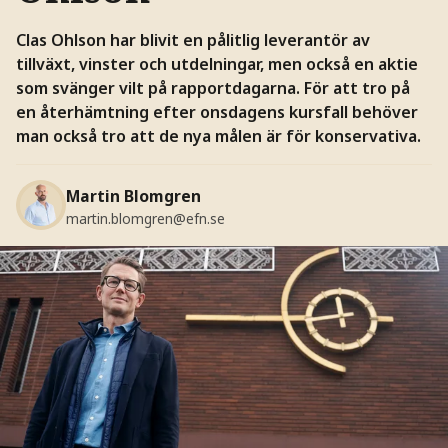
Clas Ohlson har blivit en pålitlig leverantör av
tillväxt, vinster och utdelningar, men också en aktie
som svänger vilt på rapportdagarna. För att tro på
en återhämtning efter onsdagens kursfall behöver
man också tro att de nya målen är för konservativa.
Martin Blomgren
martin.blomgren@efn.se