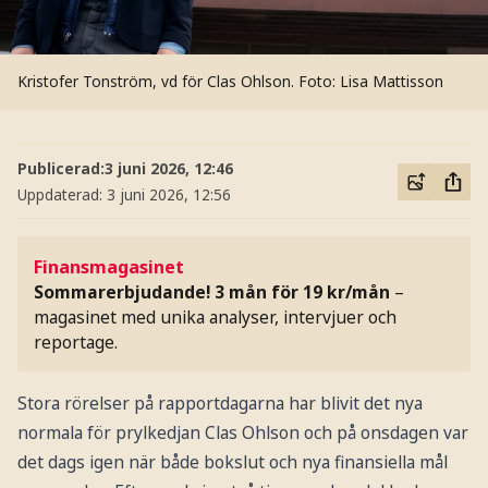
Kristofer Tonström, vd för Clas Ohlson.
Foto: Lisa Mattisson
Publicerad:
3 juni 2026, 12:46
Uppdaterad:
3 juni 2026, 12:56
Finansmagasinet
Sommarerbjudande! 3 mån för 19 kr/mån
–
magasinet med unika analyser, intervjuer och
reportage.
Stora rörelser på rapportdagarna har blivit det nya
normala för prylkedjan Clas Ohlson och på onsdagen var
det dags igen när både bokslut och nya finansiella mål