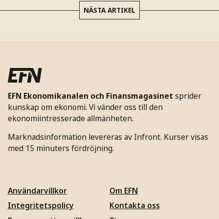
NÄSTA ARTIKEL
EFN Ekonomikanalen och Finansmagasinet
sprider
kunskap om ekonomi. Vi vänder oss till den
ekonomiintresserade allmänheten.
Marknadsinformation levereras av Infront. Kurser visas
med 15 minuters fördröjning.
Användarvillkor
Om EFN
Integritetspolicy
Kontakta oss