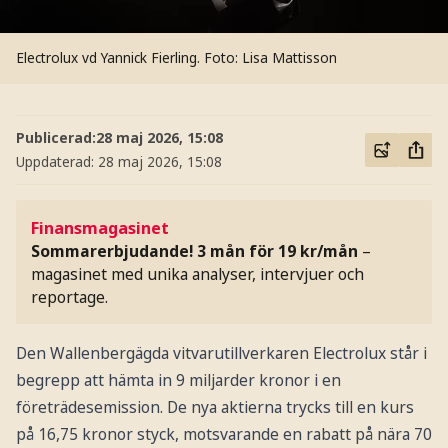
Electrolux vd Yannick Fierling.
Foto: Lisa Mattisson
Publicerad:
28 maj 2026, 15:08
Uppdaterad:
28 maj 2026, 15:08
Finansmagasinet
Sommarerbjudande! 3 mån för 19 kr/mån
–
magasinet med unika analyser, intervjuer och
reportage.
Den Wallenbergägda vitvarutillverkaren Electrolux står i
begrepp att hämta in 9 miljarder kronor i en
företrädesemission. De nya aktierna trycks till en kurs
på 16,75 kronor styck, motsvarande en rabatt på nära 70