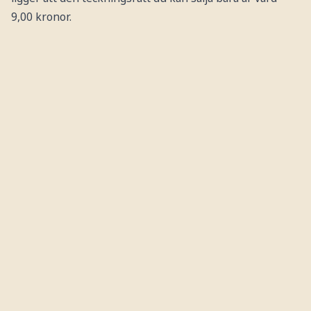
9,00 kronor.