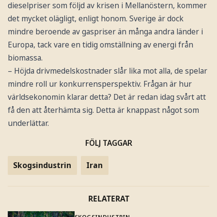
dieselpriser som följd av krisen i Mellanöstern, kommer
det mycket olägligt, enligt honom. Sverige är dock
mindre beroende av gaspriser än många andra länder i
Europa, tack vare en tidig omställning av energi från
biomassa.
– Höjda drivmedelskostnader slår lika mot alla, de spelar
mindre roll ur konkurrensperspektiv. Frågan är hur
världsekonomin klarar detta? Det är redan idag svårt att
få den att återhämta sig. Detta är knappast något som
underlättar.
FÖLJ TAGGAR
Skogsindustrin
Iran
RELATERAT
SKOGSINDUSTRIN