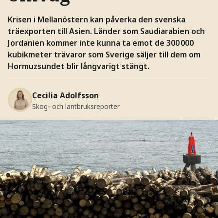
Krisen i Mellanöstern kan påverka den svenska
träexporten till Asien. Länder som Saudiarabien och
Jordanien kommer inte kunna ta emot de 300 000
kubikmeter trävaror som Sverige säljer till dem om
Hormuzsundet blir långvarigt stängt.
Cecilia Adolfsson
Skog- och lantbruksreporter