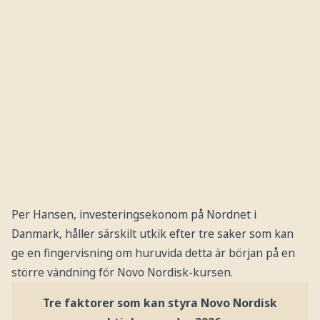
Per Hansen, investeringsekonom på Nordnet i
Danmark, håller särskilt utkik efter tre saker som kan
ge en fingervisning om huruvida detta är början på en
större vändning för Novo Nordisk-kursen.
Tre faktorer som kan styra Novo Nordisk