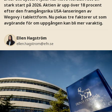
stark start på 2026. Aktien är upp över 18 procent
efter den framgångsrika USA-lanseringen av
Wegovy i tablettform. Nu pekas tre faktorer ut som
avgörande för om uppgången kan bli mer varaktig.
Ellen Hagström
ellen.hagstrom@efn.se