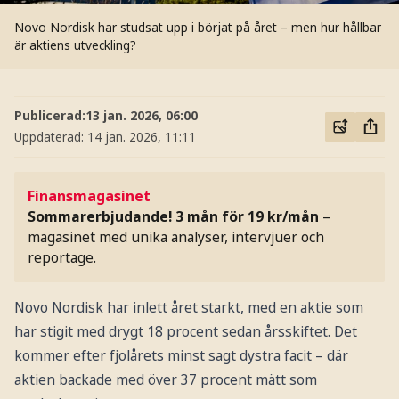
Novo Nordisk har studsat upp i börjat på året – men hur hållbar
är aktiens utveckling?
Publicerad:
13 jan. 2026, 06:00
Uppdaterad:
14 jan. 2026, 11:11
Finansmagasinet
Sommarerbjudande! 3 mån för 19 kr/mån
–
magasinet med unika analyser, intervjuer och
reportage.
Novo Nordisk har inlett året starkt, med en aktie som
har stigit med drygt 18 procent sedan årsskiftet. Det
kommer efter fjolårets minst sagt dystra facit – där
aktien backade med över 37 procent mätt som