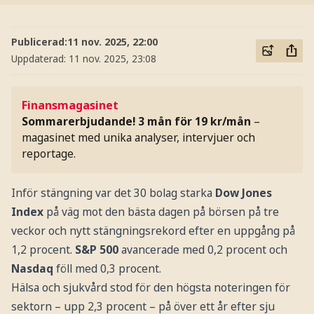
Publicerad:
11 nov. 2025, 22:00
Uppdaterad:
11 nov. 2025, 23:08
Finansmagasinet
Sommarerbjudande! 3 mån för 19 kr/mån
–
magasinet med unika analyser, intervjuer och
reportage.
Inför stängning var det 30 bolag starka
Dow Jones
Index
på väg mot den bästa dagen på börsen på tre
veckor och nytt stängningsrekord efter en uppgång på
1,2 procent.
S&P 500
avancerade med 0,2 procent och
Nasdaq
föll med 0,3 procent.
Hälsa och sjukvård stod för den högsta noteringen för
sektorn – upp 2,3 procent – på över ett år efter sju