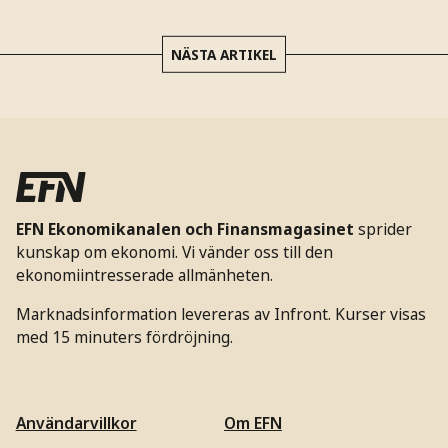
NÄSTA ARTIKEL
EFN Ekonomikanalen och Finansmagasinet
sprider
kunskap om ekonomi. Vi vänder oss till den
ekonomiintresserade allmänheten.
Marknadsinformation levereras av Infront. Kurser visas
med 15 minuters fördröjning.
Användarvillkor
Om EFN