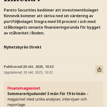
Pareto Securities bedömer att investmentbolaget
Kinnevik kommer att skriva ned sin värdering av
portföljbolaget Stegra med 50 procent i och med
stålbolagets senaste finansieringsrunda för bygget
av stålverket i Boden.
Nyhetsbyrån Direkt
Publicerad:
20 okt. 2025, 10:32
Uppdaterad:
20 okt. 2025, 10:32
Finansmagasinet
Sommarerbjudande! 3 mån för 19 kr/mån
–
magasinet med unika analyser, intervjuer och
reportage.