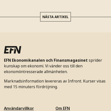
NÄSTA ARTIKEL
EFN Ekonomikanalen och Finansmagasinet
sprider
kunskap om ekonomi. Vi vänder oss till den
ekonomiintresserade allmänheten.
Marknadsinformation levereras av Infront. Kurser visas
med 15 minuters fördröjning.
Användarvillkor
Om EFN