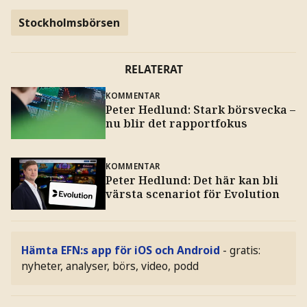
Stockholmsbörsen
RELATERAT
KOMMENTAR
Peter Hedlund: Stark börsvecka –
nu blir det rapportfokus
KOMMENTAR
Peter Hedlund: Det här kan bli
värsta scenariot för Evolution
Hämta EFN:s app för iOS och Android
- gratis:
nyheter, analyser, börs, video, podd