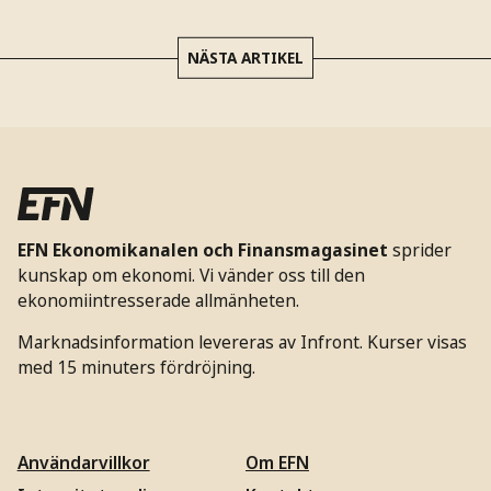
NÄSTA ARTIKEL
EFN Ekonomikanalen och Finansmagasinet
sprider
kunskap om ekonomi. Vi vänder oss till den
ekonomiintresserade allmänheten.
Marknadsinformation levereras av Infront. Kurser visas
med 15 minuters fördröjning.
Användarvillkor
Om EFN