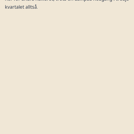
kvartalet alltså.