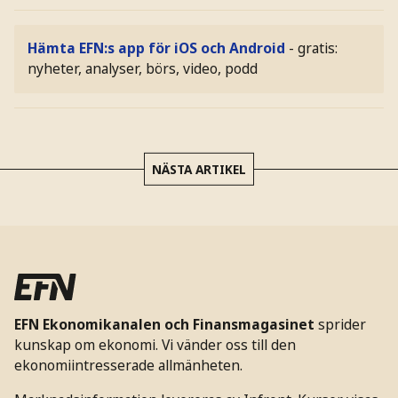
Hämta EFN:s app för iOS och Android
- gratis:
nyheter, analyser, börs, video, podd
NÄSTA ARTIKEL
EFN Ekonomikanalen och Finansmagasinet
sprider
kunskap om ekonomi. Vi vänder oss till den
ekonomiintresserade allmänheten.