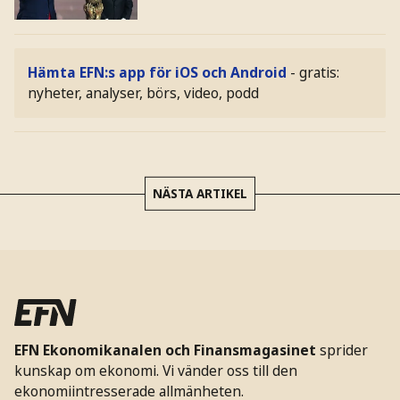
Hämta EFN:s app för iOS och Android
- gratis:
nyheter, analyser, börs, video, podd
NÄSTA ARTIKEL
EFN Ekonomikanalen och Finansmagasinet
sprider
kunskap om ekonomi. Vi vänder oss till den
ekonomiintresserade allmänheten.