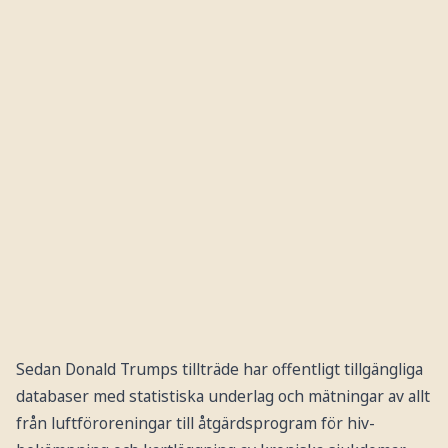
Sedan Donald Trumps tillträde har offentligt tillgängliga
databaser med statistiska underlag och mätningar av allt
från luftföroreningar till åtgärdsprogram för hiv-