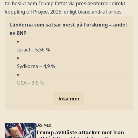
tal beslut som Trump fattat via presidentorder direkt
koppling till Project 2025, enligt bland andra Forbes.
Länderna som satsar mest på forskning – andel
av BNP
Israel – 5,56 %
Sydkorea – 4,9 %
USA – 3,5 %
Visa mer
LÄS MER
Trump avblåste attacker mot Iran –