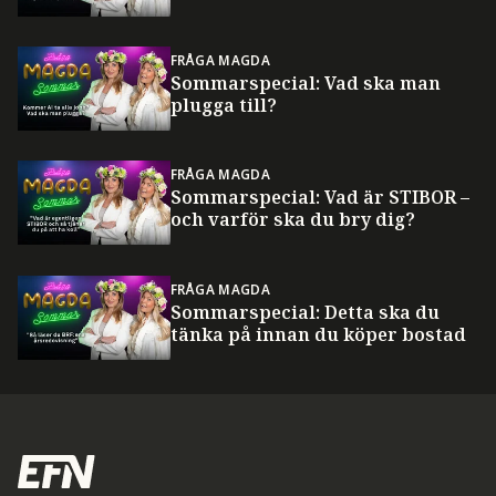
FRÅGA MAGDA
Sommarspecial: Vad ska man
plugga till?
FRÅGA MAGDA
Sommarspecial: Vad är STIBOR –
och varför ska du bry dig?
FRÅGA MAGDA
Sommarspecial: Detta ska du
tänka på innan du köper bostad