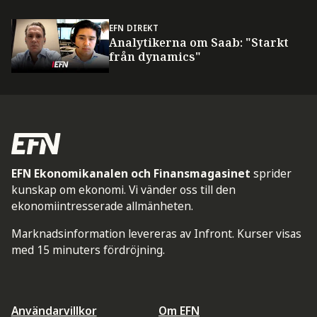
EFN DIREKT
Analytikerna om Saab: "Starkt
från dynamics"
EFN Ekonomikanalen och Finansmagasinet
sprider
kunskap om ekonomi. Vi vänder oss till den
ekonomiintresserade allmänheten.
Marknadsinformation levereras av Infront. Kurser visas
med 15 minuters fördröjning.
Användarvillkor
Om EFN