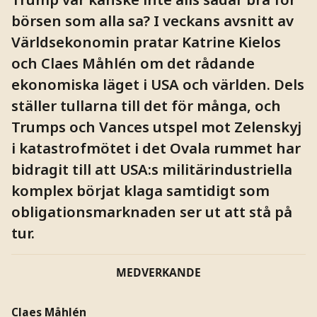
börsen som alla sa? I veckans avsnitt av
Världsekonomin pratar Katrine Kielos
och Claes Måhlén om det rådande
ekonomiska läget i USA och världen. Dels
ställer tullarna till det för många, och
Trumps och Vances utspel mot Zelenskyj
i katastrofmötet i det Ovala rummet har
bidragit till att USA:s militärindustriella
komplex börjat klaga samtidigt som
obligationsmarknaden ser ut att stå på
tur.
MEDVERKANDE
Claes Måhlén