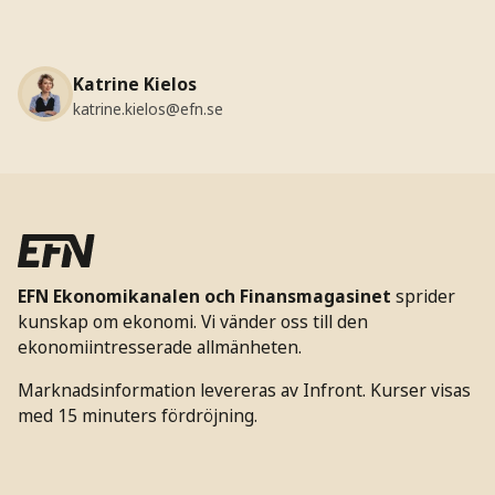
Katrine Kielos
katrine.kielos@efn.se
EFN Ekonomikanalen och Finansmagasinet
sprider
kunskap om ekonomi. Vi vänder oss till den
ekonomiintresserade allmänheten.
Marknadsinformation levereras av Infront. Kurser visas
med 15 minuters fördröjning.