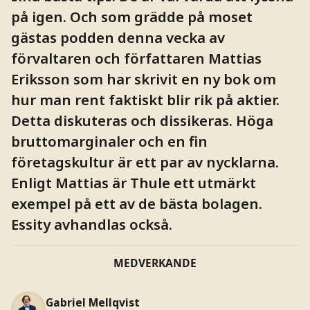
på igen. Och som grädde på moset
gästas podden denna vecka av
förvaltaren och författaren Mattias
Eriksson som har skrivit en ny bok om
hur man rent faktiskt blir rik på aktier.
Detta diskuteras och dissikeras. Höga
bruttomarginaler och en fin
företagskultur är ett par av nycklarna.
Enligt Mattias är Thule ett utmärkt
exempel på ett av de bästa bolagen.
Essity avhandlas också.
MEDVERKANDE
Gabriel Mellqvist